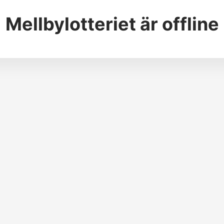
Mellbylotteriet
är offline